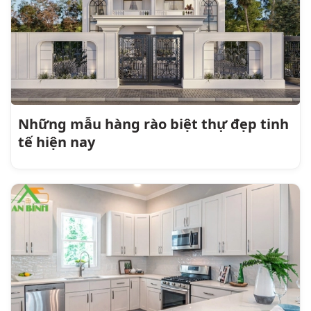
Những mẫu hàng rào biệt thự đẹp tinh
tế hiện nay