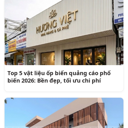
Top 5 vật liệu ốp biển quảng cáo phổ
biến 2026: Bền đẹp, tối ưu chi phí