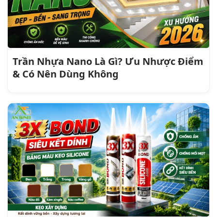
Trần Nhựa Nano Là Gì? Ưu Nhược Điểm
& Có Nên Dùng Không