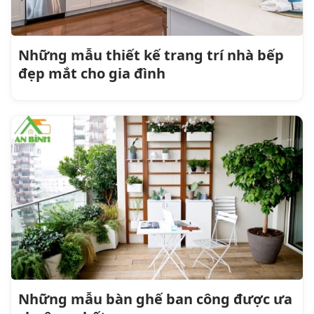
Những mẫu thiết kế trang trí nhà bếp
đẹp mắt cho gia đình
Những mẫu bàn ghế ban công được ưa