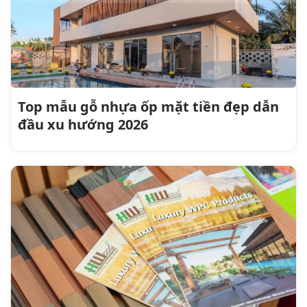
Top mẫu gỗ nhựa ốp mặt tiền đẹp dẫn
đầu xu hướng 2026