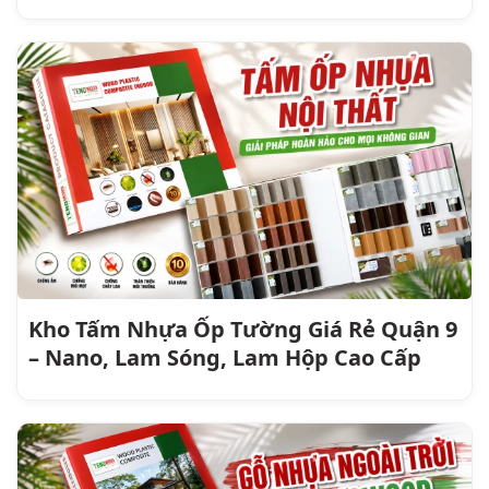
Kho Tấm Nhựa Ốp Tường Giá Rẻ Quận 9
– Nano, Lam Sóng, Lam Hộp Cao Cấp