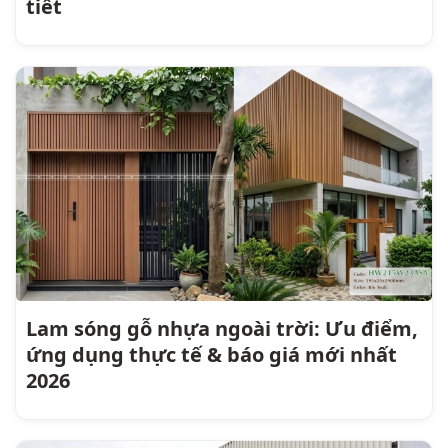
tiết
Lam sóng gỗ nhựa ngoài trời: Ưu điểm,
ứng dụng thực tế & báo giá mới nhất
2026