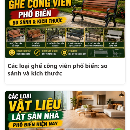
Các loại ghế công viên phổ biến: so
sánh và kích thước