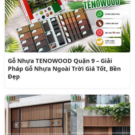
Gỗ Nhựa TENOWOOD Quận 9 – Giải
Pháp Gỗ Nhựa Ngoài Trời Giá Tốt, Bền
Đẹp