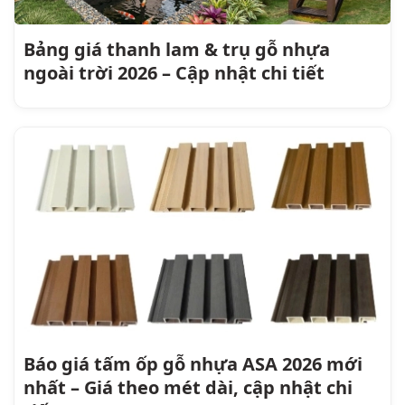
Bảng giá thanh lam & trụ gỗ nhựa
ngoài trời 2026 – Cập nhật chi tiết
Báo giá tấm ốp gỗ nhựa ASA 2026 mới
nhất – Giá theo mét dài, cập nhật chi