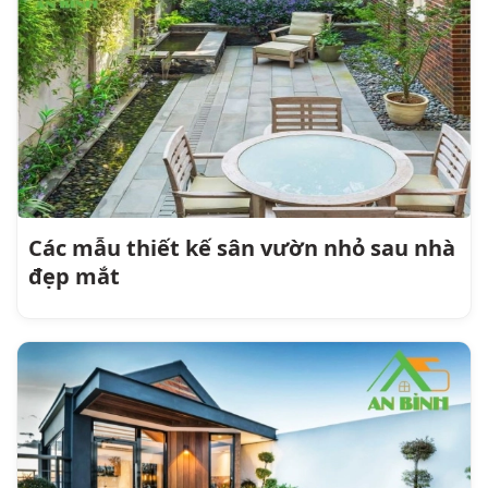
Các mẫu thiết kế sân vườn nhỏ sau nhà
đẹp mắt