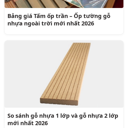
Bảng giá Tấm ốp trần – Ốp tường gỗ
nhựa ngoài trời mới nhất 2026
So sánh gỗ nhựa 1 lớp và gỗ nhựa 2 lớp
mới nhất 2026