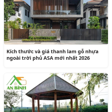
Kích thước và giá thanh lam gỗ nhựa
ngoài trời phủ ASA mới nhất 2026