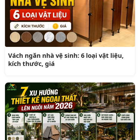
Vách ngăn nhà vệ sinh: 6 loại vật liệu,
kích thước, giá