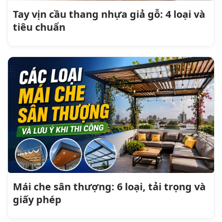
Tay vịn cầu thang nhựa giả gỗ: 4 loại và
tiêu chuẩn
Mái che sân thượng: 6 loại, tải trọng và
giấy phép