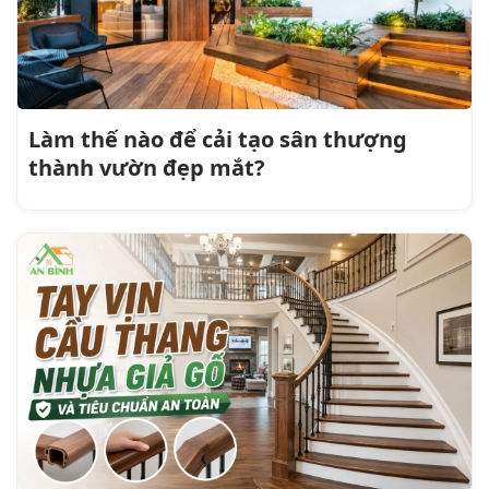
Làm thế nào để cải tạo sân thượng
thành vườn đẹp mắt?