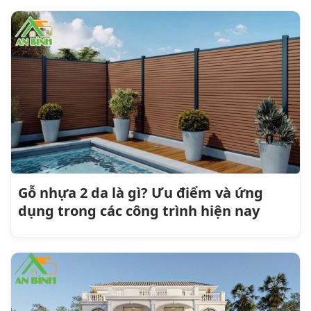
Gỗ nhựa 2 da là gì? Ưu điểm và ứng
dụng trong các công trình hiện nay