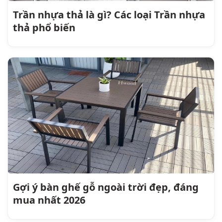
Trần nhựa thả là gì? Các loại Trần nhựa
thả phổ biến
Gợi ý bàn ghế gỗ ngoài trời đẹp, đáng
mua nhất 2026