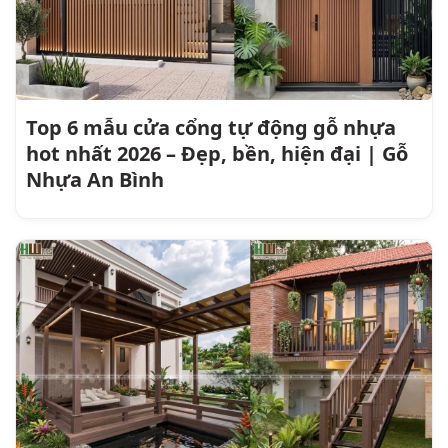
Top 6 mẫu cửa cổng tự động gỗ nhựa
hot nhất 2026 – Đẹp, bền, hiện đại | Gỗ
Nhựa An Bình