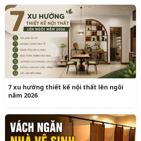
7 xu hướng thiết kế nội thất lên ngôi
năm 2026