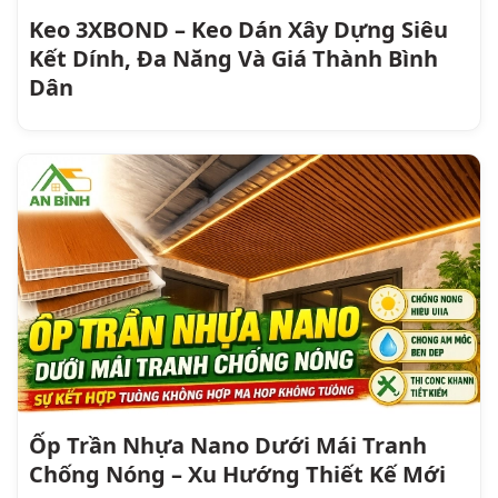
Keo 3XBOND – Keo Dán Xây Dựng Siêu
Kết Dính, Đa Năng Và Giá Thành Bình
Dân
Ốp Trần Nhựa Nano Dưới Mái Tranh
Chống Nóng – Xu Hướng Thiết Kế Mới