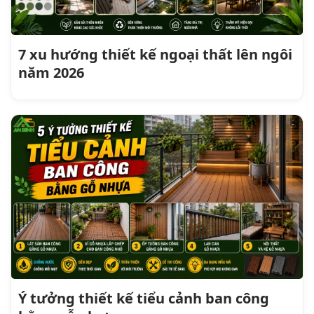
7 xu hướng thiết kế ngoại thất lên ngôi
năm 2026
Ý tưởng thiết kế tiểu cảnh ban công