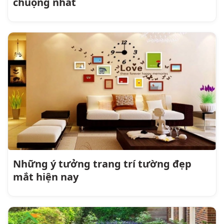
chuộng nhất
Những ý tưởng trang trí tường đẹp
mắt hiện nay