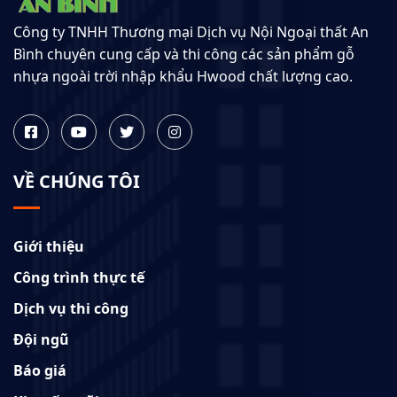
Công ty TNHH Thương mại Dịch vụ Nội Ngoại thất An
Bình chuyên cung cấp và thi công các sản phẩm gỗ
nhựa ngoài trời nhập khẩu Hwood chất lượng cao.
VỀ CHÚNG TÔI
Giới thiệu
Công trình thực tế
Dịch vụ thi công
Đội ngũ
Báo giá