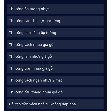
Thi công ốp tường nhựa
Thi công sàn chịu lực gác lửng
Thi công lam sóng ốp tường
Thi công vách nhựa giả gỗ
Thi công lam nhựa giả gỗ
Thi công trần nhựa giả gỗ
Thi công vách ngăn nhựa 2 mặt
Thi công cầu thang nhựa giả gỗ
Cải tạo trần vách nhà cũ không đập phá