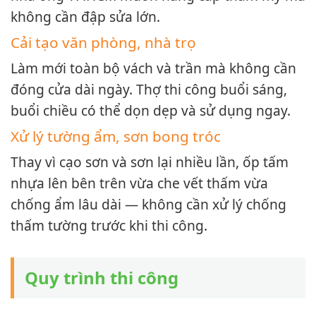
không cần đập sửa lớn.
Cải tạo văn phòng, nhà trọ
Làm mới toàn bộ vách và trần mà không cần
đóng cửa dài ngày. Thợ thi công buổi sáng,
buổi chiều có thể dọn dẹp và sử dụng ngay.
Xử lý tường ẩm, sơn bong tróc
Thay vì cạo sơn và sơn lại nhiều lần, ốp tấm
nhựa lên bên trên vừa che vết thấm vừa
chống ẩm lâu dài — không cần xử lý chống
thấm tường trước khi thi công.
Quy trình thi công