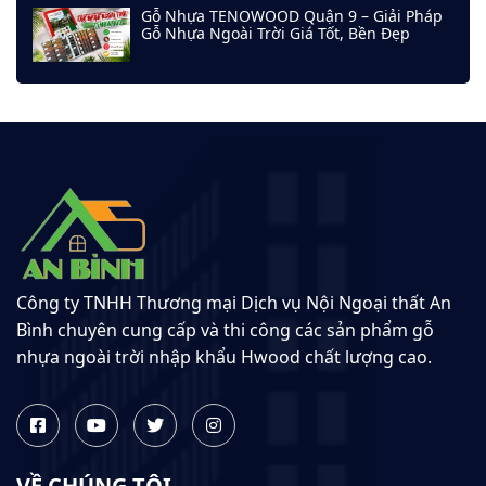
Gỗ Nhựa TENOWOOD Quận 9 – Giải Pháp
Gỗ Nhựa Ngoài Trời Giá Tốt, Bền Đẹp
Công ty TNHH Thương mại Dịch vụ Nội Ngoại thất An
Bình chuyên cung cấp và thi công các sản phẩm gỗ
nhựa ngoài trời nhập khẩu Hwood chất lượng cao.
VỀ CHÚNG TÔI