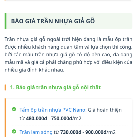
BÁO GIÁ TRẦN NHỰA GIẢ GỖ
Trần nhựa giả gỗ ngoài trời hiện đang là mẫu ốp trần
được nhiều khách hàng quan tâm và lựa chọn thi công,
bởi các mẫu trần nhựa giả gỗ có độ bền cao, đa dạng
mẫu mã và giá cả phải chăng phù hợp với điều kiện của
nhiều gia đình khác nhau.
1. Báo giá trần nhựa giả gỗ nội thất
Tấm ốp trần nhựa PVC Nano
: Giá hoàn thiện
từ
480.000đ - 750.000đ
/m2.
Trần lam sóng
từ
730.000đ - 900.000đ
/m2