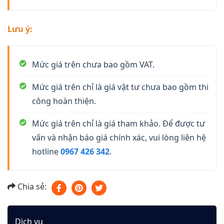
Lưu ý:
Mức giá trên chưa bao gồm VAT.
Mức giá trên chỉ là giá vật tư chưa bao gồm thi
công hoàn thiện.
Mức giá trên chỉ là giá tham khảo. Để được tư
vấn và nhận báo giá chính xác, vui lòng liên hệ
hotline
0967 426 342
.
Chia sẻ:
Dịch vụ