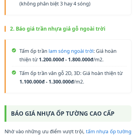
(không phân biệt 3 hay 4 sóng)
2. Báo giá trần nhựa giả gỗ ngoài trời
Tấm ốp trần
lam sóng ngoài trời
: Giá hoàn
thiện từ
1.200.000đ - 1.800.000đ
/m2.
Tấm ốp trần vân gỗ 2D, 3D: Giá hoàn thiện từ
1.100.000đ - 1.300.000đ
/m2.
BÁO GIÁ NHỰA ỐP TƯỜNG CAO CẤP
Nhờ vào những ưu điểm vượt trội,
tấm nhựa ốp tường