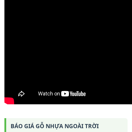
BÁO GIÁ GỖ NHỰA NGOÀI TRỜI