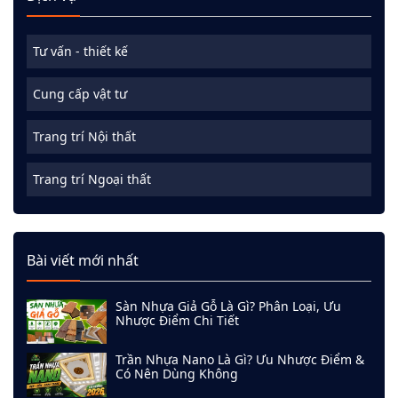
Tư vấn - thiết kế
Cung cấp vật tư
Trang trí Nội thất
Trang trí Ngoại thất
Bài viết mới nhất
Sàn Nhựa Giả Gỗ Là Gì? Phân Loại, Ưu
Nhược Điểm Chi Tiết
Trần Nhựa Nano Là Gì? Ưu Nhược Điểm &
Có Nên Dùng Không