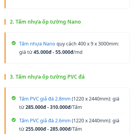
2. Tấm nhựa ốp tường Nano
Tấm nhựa Nano
quy cách 400 x 9 x 3000mm:
giá từ
45.000đ - 55.000đ
/md
3. Tấm nhựa ốp tường PVC đá
Tấm PVC giả đá 2.8mm
(1220 x 2440mm): giá
từ
285.000đ - 310.000đ
/Tấm
Tấm PVC giả đá 2.6mm
(1220 x 2440mm): giá
từ
255.000đ - 285.000đ
/Tấm