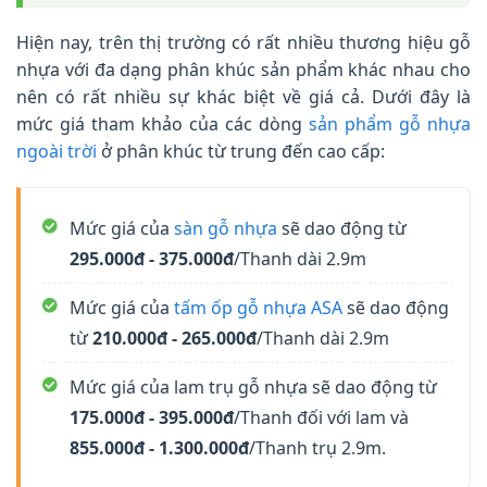
Hiện nay, trên thị trường có rất nhiều thương hiệu gỗ
nhựa với đa dạng phân khúc sản phẩm khác nhau cho
nên có rất nhiều sự khác biệt về giá cả. Dưới đây là
mức giá tham khảo của các dòng
sản phẩm gỗ nhựa
ngoài trời
ở phân khúc từ trung đến cao cấp:
Mức giá của
sàn gỗ nhựa
sẽ dao động từ
295.000đ - 375.000đ
/Thanh dài 2.9m
Mức giá của
tấm ốp gỗ nhựa ASA
sẽ dao động
từ
210.000đ - 265.000đ
/Thanh dài 2.9m
Mức giá của lam trụ gỗ nhựa sẽ dao động từ
175.000đ - 395.000đ
/Thanh đối với lam và
855.000đ - 1.300.000đ
/Thanh trụ 2.9m.