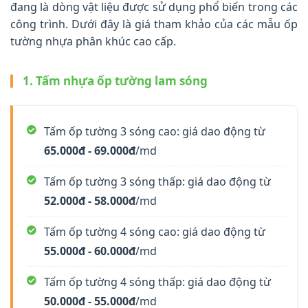
đang là dòng vật liệu được sử dụng phổ biến trong các
công trình. Dưới đây là giá tham khảo của các mẫu ốp
tường nhựa phân khúc cao cấp.
1. Tấm nhựa ốp tường lam sóng
Tấm ốp tường 3 sóng cao: giá dao động từ
65.000đ - 69.000đ
/md
Tấm ốp tường 3 sóng thấp: giá dao động từ
52.000đ - 58.000đ
/md
Tấm ốp tường 4 sóng cao: giá dao động từ
55.000đ - 60.000đ
/md
Tấm ốp tường 4 sóng thấp: giá dao động từ
50.000đ - 55.000đ
/md