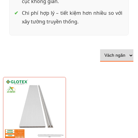
cục không gian.
Chi phí hợp lý – tiết kiệm hơn nhiều so với
xây tường truyền thống.