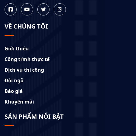
VỀ CHÚNG TÔI
Giới thiệu
Công trình thực tế
Dịch vụ thi công
Đội ngũ
Báo giá
Khuyến mãi
SẢN PHẨM NỔI BẬT