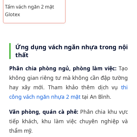
Tấm vách ngăn 2 mặt
Glotex
Ứng dụng vách ngăn nhựa trong nội
thất
Phân chia phòng ngủ, phòng làm việc:
Tạo
không gian riêng tư mà không cần đập tường
hay xây mới. Tham khảo thêm dịch vụ
thi
công vách ngăn nhựa 2 mặt
tại An Bình.
Văn phòng, quán cà phê:
Phân chia khu vực
tiếp khách, khu làm việc chuyên nghiệp và
thẩm mỹ.