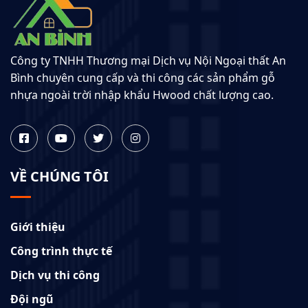
Công ty TNHH Thương mại Dịch vụ Nội Ngoại thất An
Bình chuyên cung cấp và thi công các sản phẩm gỗ
nhựa ngoài trời nhập khẩu Hwood chất lượng cao.
VỀ CHÚNG TÔI
Giới thiệu
Công trình thực tế
Dịch vụ thi công
Đội ngũ