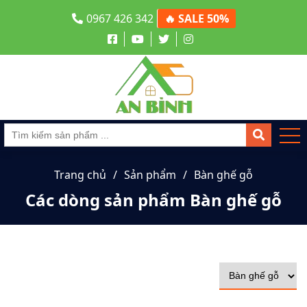
0967 426 342
🔥 SALE 50%
Trang chủ
Sản phẩm
Bàn ghế gỗ
Các dòng sản phẩm Bàn ghế gỗ