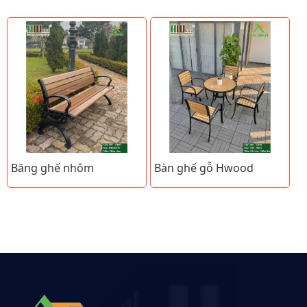
Băng ghế nhôm
Bàn ghế gỗ Hwood