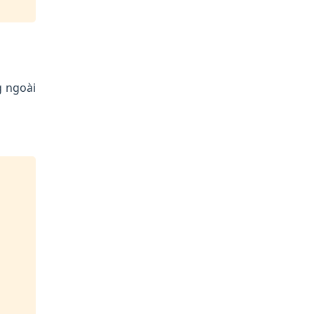
g ngoài