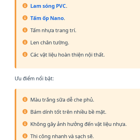
Lam sóng PVC
.
Tấm ốp Nano
.
Tấm nhựa trang trí.
Len chân tường.
Các vật liệu hoàn thiện nội thất.
Ưu điểm nổi bật:
Màu trắng sữa dễ che phủ.
Bám dính tốt trên nhiều bề mặt.
Không gây ảnh hưởng đến vật liệu nhựa.
Thi công nhanh và sạch sẽ.