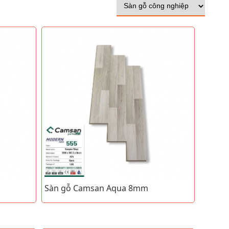
Sàn gỗ Camsan Aqua 8mm