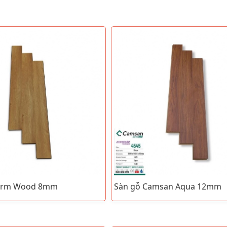
harm Wood 8mm
Sàn gỗ Camsan Aqua 12mm