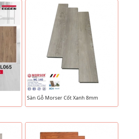
Sàn Gỗ Morser Cốt Xanh 8mm