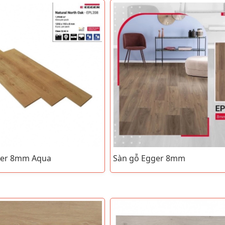
ger 8mm Aqua
Sàn gỗ Egger 8mm