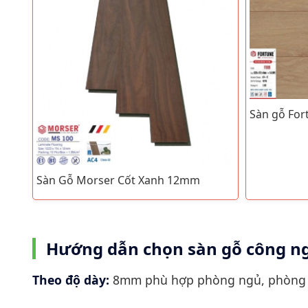
Sàn gỗ Fo
Sàn Gỗ Morser Cốt Xanh 12mm
Hướng dẫn chọn sàn gỗ công n
Theo độ dày:
8mm phù hợp phòng ngủ, phòng kh