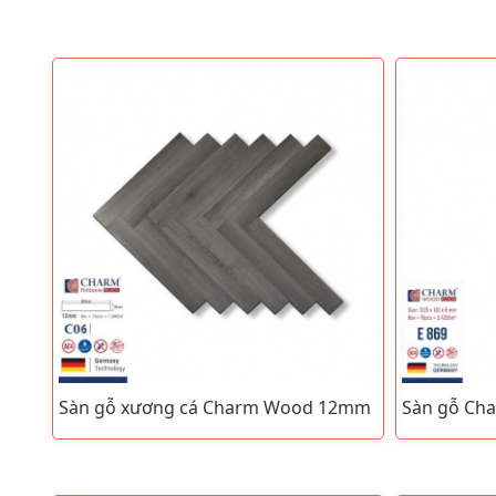
Sàn gỗ xương cá Charm Wood 12mm
Sàn gỗ C