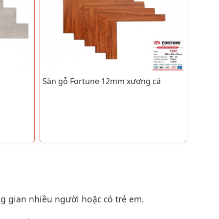
Sàn gỗ Fortune 12mm xương cá
 gian nhiều người hoặc có trẻ em.