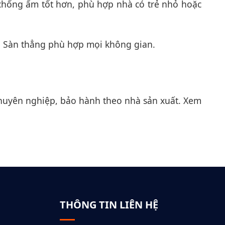
chống ẩm tốt hơn, phù hợp nhà có trẻ nhỏ hoặc
 Sàn thẳng phù hợp mọi không gian.
chuyên nghiệp, bảo hành theo nhà sản xuất. Xem
THÔNG TIN LIÊN HỆ