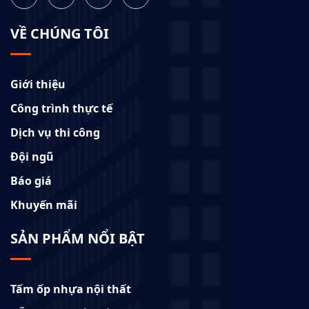
VỀ CHÚNG TÔI
Giới thiệu
Công trình thực tế
Dịch vụ thi công
Đội ngũ
Báo giá
Khuyến mãi
SẢN PHẨM NỔI BẬT
Tấm ốp nhựa nội thất