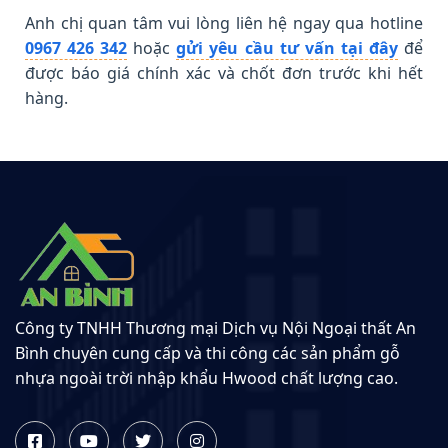
Anh chị quan tâm vui lòng liên hệ ngay qua hotline
0967 426 342
hoặc
gửi yêu cầu tư vấn tại đây
để
được báo giá chính xác và chốt đơn trước khi hết
hàng.
Công ty TNHH Thương mại Dịch vụ Nội Ngoại thất An
Bình chuyên cung cấp và thi công các sản phẩm gỗ
nhựa ngoài trời nhập khẩu Hwood chất lượng cao.