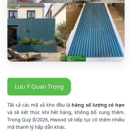
Lưu Ý Quan Trọng
Tất cả các mã xả kho đều là
hàng số lượng có hạn
và sẽ kết thúc khi hết hàng, không bổ sung thêm.
Trong Quý II/2026, Hwood sẽ tiếp tục có thêm nhiều
mã thanh lý hấp dẫn khác.