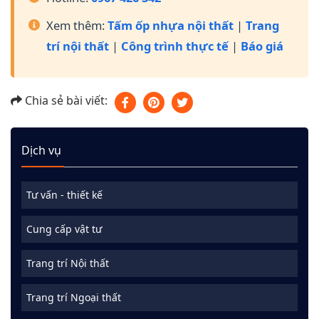
Xem thêm:
Tấm ốp nhựa nội thất
|
Trang
trí nội thất
|
Công trình thực tế
|
Báo giá
Chia sẻ bài viết:
Dịch vụ
Tư vấn - thiết kế
Cung cấp vật tư
Trang trí Nội thất
Trang trí Ngoại thất