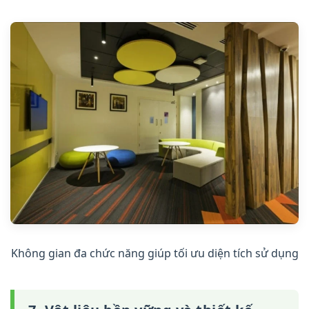
Không gian đa chức năng giúp tối ưu diện tích sử dụng