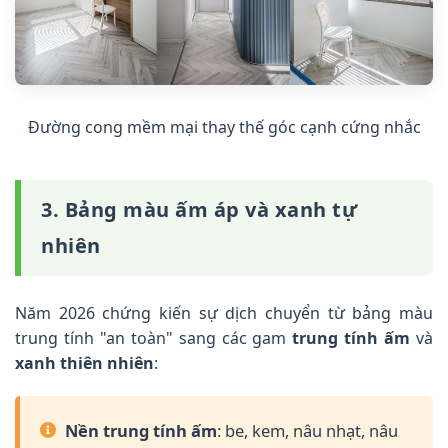
Đường cong mềm mại thay thế góc cạnh cứng nhắc
3. Bảng màu ấm áp và xanh tự
nhiên
Năm 2026 chứng kiến sự dịch chuyển từ bảng màu
trung tính "an toàn" sang các gam
trung tính ấm
và
xanh thiên nhiên
:
Nền trung tính ấm
: be, kem, nâu nhạt, nâu