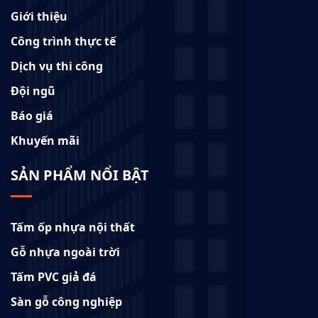
Giới thiệu
Công trình thực tế
Dịch vụ thi công
Đội ngũ
Báo giá
Khuyến mãi
SẢN PHẨM NỔI BẬT
Tấm ốp nhựa nội thất
Gỗ nhựa ngoài trời
Tấm PVC giả đá
Sàn gỗ công nghiệp