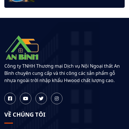
Công ty TNHH Thương mại Dịch vụ Nội Ngoại thất An
Bình chuyên cung cấp và thi công các sản phẩm gỗ
nhựa ngoài trời nhập khẩu Hwood chất lượng cao.
VỀ CHÚNG TÔI