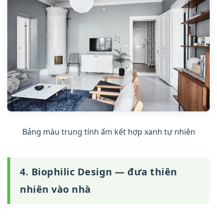
Bảng màu trung tính ấm kết hợp xanh tự nhiên
4. Biophilic Design — đưa thiên
nhiên vào nhà