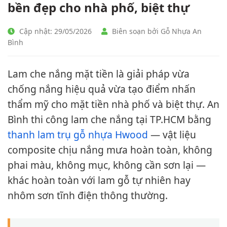
bền đẹp cho nhà phố, biệt thự
Cập nhật: 29/05/2026
Biên soạn bởi Gỗ Nhựa An
Bình
Lam che nắng mặt tiền là giải pháp vừa
chống nắng hiệu quả vừa tạo điểm nhấn
thẩm mỹ cho mặt tiền nhà phố và biệt thự. An
Bình thi công lam che nắng tại TP.HCM bằng
thanh lam trụ gỗ nhựa Hwood
— vật liệu
composite chịu nắng mưa hoàn toàn, không
phai màu, không mục, không cần sơn lại —
khác hoàn toàn với lam gỗ tự nhiên hay
nhôm sơn tĩnh điện thông thường.