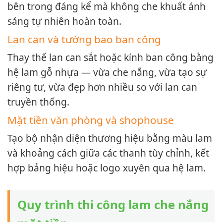
bên trong đáng kể mà không che khuất ánh
sáng tự nhiên hoàn toàn.
Lan can và tường bao ban công
Thay thế lan can sắt hoặc kính ban công bằng
hệ lam gỗ nhựa — vừa che nắng, vừa tạo sự
riêng tư, vừa đẹp hơn nhiều so với lan can
truyền thống.
Mặt tiền văn phòng và shophouse
Tạo bộ nhận diện thương hiệu bằng màu lam
và khoảng cách giữa các thanh tùy chỉnh, kết
hợp bảng hiệu hoặc logo xuyên qua hệ lam.
Quy trình thi công lam che nắng