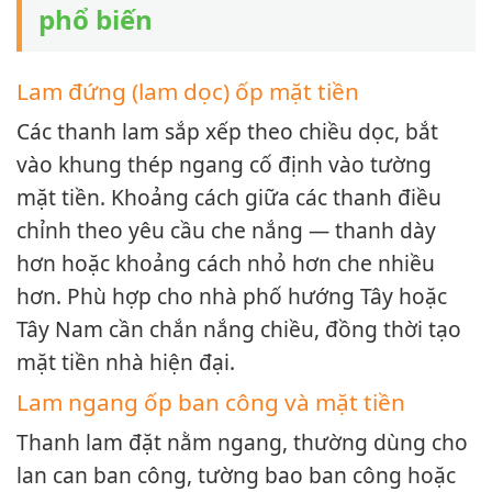
phổ biến
Lam đứng (lam dọc) ốp mặt tiền
Các thanh lam sắp xếp theo chiều dọc, bắt
vào khung thép ngang cố định vào tường
mặt tiền. Khoảng cách giữa các thanh điều
chỉnh theo yêu cầu che nắng — thanh dày
hơn hoặc khoảng cách nhỏ hơn che nhiều
hơn. Phù hợp cho nhà phố hướng Tây hoặc
Tây Nam cần chắn nắng chiều, đồng thời tạo
mặt tiền nhà hiện đại.
Lam ngang ốp ban công và mặt tiền
Thanh lam đặt nằm ngang, thường dùng cho
lan can ban công, tường bao ban công hoặc