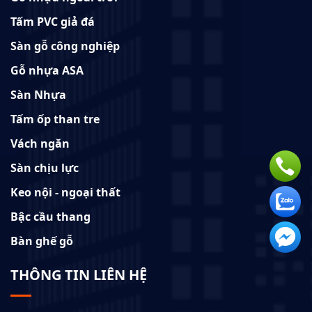
Tấm PVC giả đá
Sàn gỗ công nghiệp
Gỗ nhựa ASA
Sàn Nhựa
Tấm ốp than tre
Vách ngăn
Sàn chịu lực
Keo nội - ngoại thất
Bậc cầu thang
Bàn ghế gỗ
THÔNG TIN LIÊN HỆ