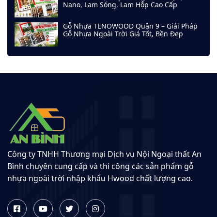
Nano, Lam Sóng, Lam Hộp Cao Cấp
Gỗ Nhựa TENOWOOD Quận 9 – Giải Pháp
Gỗ Nhựa Ngoài Trời Giá Tốt, Bền Đẹp
Công ty TNHH Thương mại Dịch vụ Nội Ngoại thất An
Bình chuyên cung cấp và thi công các sản phẩm gỗ
nhựa ngoài trời nhập khẩu Hwood chất lượng cao.