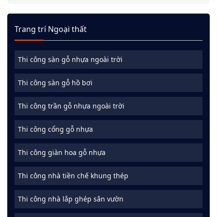
Trang trí Ngoại thất
Thi công sàn gỗ nhựa ngoài trời
Thi công sàn gỗ hồ bơi
Thi công trần gỗ nhựa ngoài trời
Thi công cổng gỗ nhựa
Thi công giàn hoa gỗ nhựa
Thi công nhà tiền chế khung thép
Thi công nhà lắp ghép sân vườn