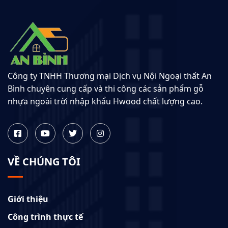
Công ty TNHH Thương mại Dịch vụ Nội Ngoại thất An
Bình chuyên cung cấp và thi công các sản phẩm gỗ
nhựa ngoài trời nhập khẩu Hwood chất lượng cao.
VỀ CHÚNG TÔI
Giới thiệu
Công trình thực tế