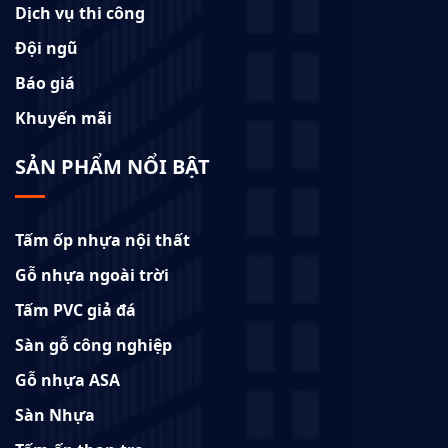
Dịch vụ thi công
Đội ngũ
Báo giá
Khuyến mãi
SẢN PHẨM NỔI BẬT
Tấm ốp nhựa nội thất
Gỗ nhựa ngoài trời
Tấm PVC giả đá
Sàn gỗ công nghiệp
Gỗ nhựa ASA
Sàn Nhựa