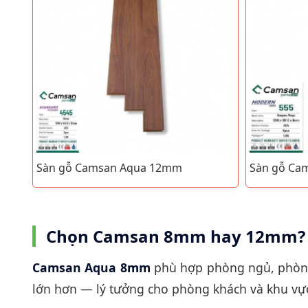
Sàn gỗ Camsan Aqua 12mm
Sàn gỗ Ca
Chọn Camsan 8mm hay 12mm?
Camsan Aqua 8mm
phù hợp phòng ngủ, phòng 
lớn hơn — lý tưởng cho phòng khách và khu vực