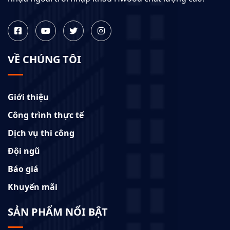
VỀ CHÚNG TÔI
Giới thiệu
Công trình thực tế
Dịch vụ thi công
Đội ngũ
Báo giá
Khuyến mãi
SẢN PHẨM NỔI BẬT