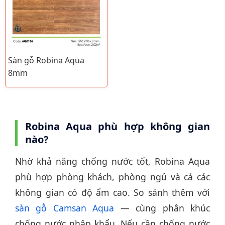
Sàn gỗ Robina Aqua
8mm
Robina Aqua phù hợp không gian
nào?
Nhờ khả năng chống nước tốt, Robina Aqua
phù hợp phòng khách, phòng ngủ và cả các
không gian có độ ẩm cao. So sánh thêm với
sàn gỗ Camsan Aqua
— cùng phân khúc
chống nước nhập khẩu. Nếu cần chống nước