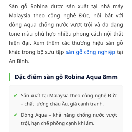
Sàn gỗ Robina được sản xuất tại nhà máy
Malaysia theo công nghệ Đức, nổi bật với
dòng Aqua chống nước vượt trội và đa dạng
tone màu phù hợp nhiều phong cách nội thất
hiện đại. Xem thêm các thương hiệu sàn gỗ
khác trong bộ sưu tập
sàn gỗ công nghiệp
tại
An Bình.
Đặc điểm sàn gỗ Robina Aqua 8mm
Sản xuất tại Malaysia theo công nghệ Đức
– chất lượng châu Âu, giá cạnh tranh.
Dòng Aqua – khả năng chống nước vượt
trội, hạn chế phồng cạnh khi ẩm.