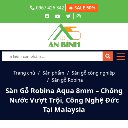
0967 426 342
🔥 SALE 50%
Trang chủ
Sản phẩm
Sàn gỗ công nghiệp
Sàn gỗ Robina
Sàn Gỗ Robina Aqua 8mm – Chống
Nước Vượt Trội, Công Nghệ Đức
Tại Malaysia